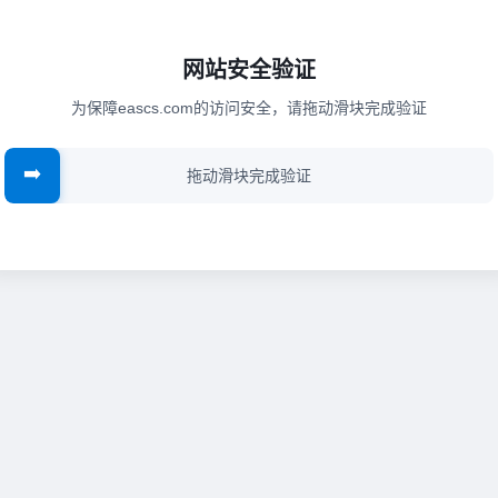
网站安全验证
为保障eascs.com的访问安全，请拖动滑块完成验证
➡️
拖动滑块完成验证