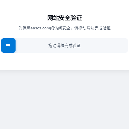
网站安全验证
为保障eascs.com的访问安全，请拖动滑块完成验证
➡️
拖动滑块完成验证